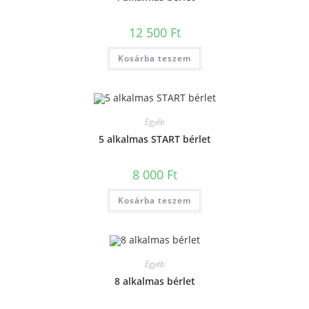
12 500
Ft
Kosárba teszem
Egyéb
5 alkalmas START bérlet
8 000
Ft
Kosárba teszem
Egyéb
8 alkalmas bérlet