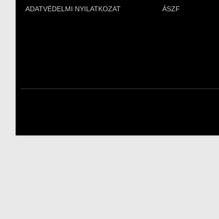
ADATVÉDELMI NYILATKOZAT
ÁSZF