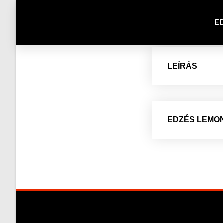
E
LEÍRÁS
EDZÉS LEMO