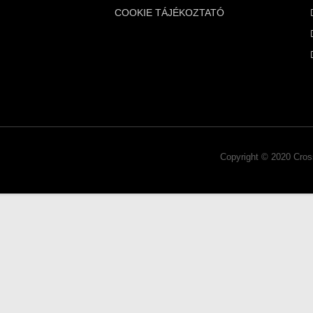
COOKIE TÁJÉKOZTATÓ
Copyright © 2020 Cross